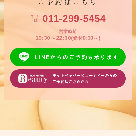
ご予約はこちら
Tel
011-299-5454
営業時間
10:30～22:30
(受付9:30～)