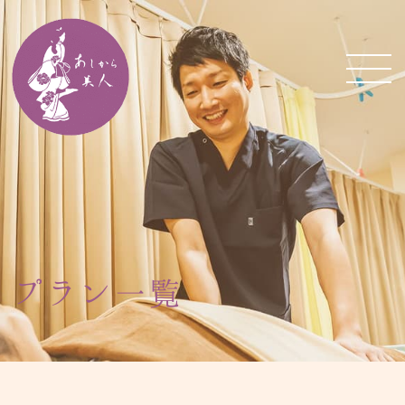
プラン一覧