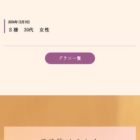
2024年12月9日
Ｓ様 30代 女性
プラン一覧