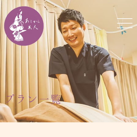
プラン一覧