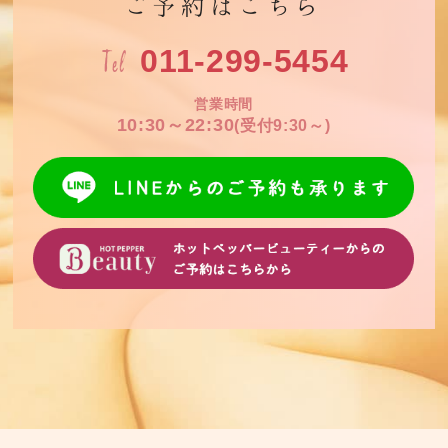
ご予約はこちら
Tel
011-299-5454
営業時間
10:30～22:30
(受付9:30～)