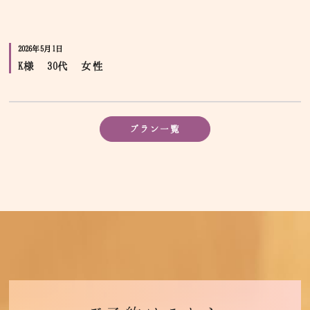
2026年5月1日
K様 30代 女性
プラン一覧