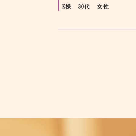
K様 30代 女性