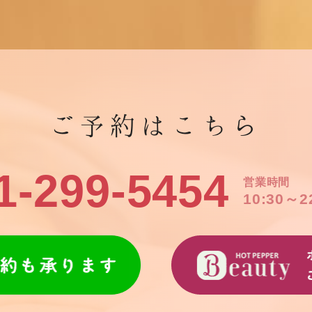
ご予約はこちら
1-299-5454
営業時間
10:30～2