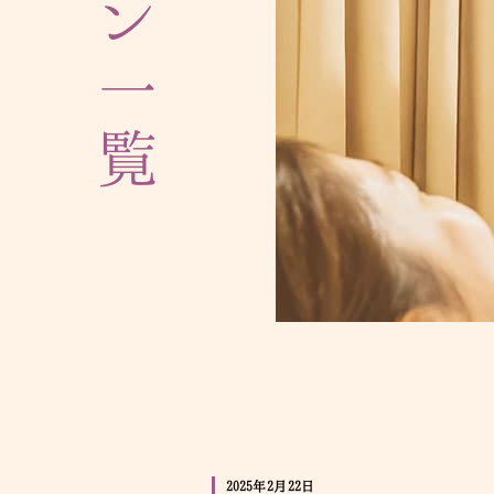
プラン一覧
2025年2月22日