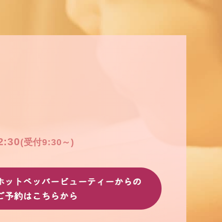
2:30
(受付9:30～)