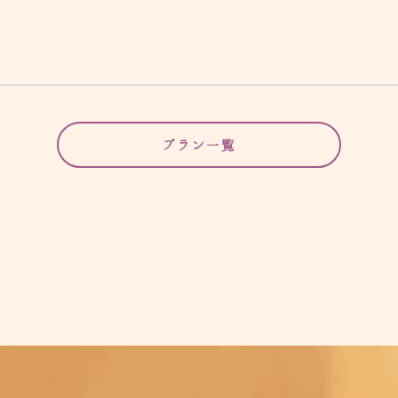
プラン一覧