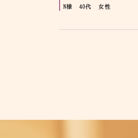
N様 40代 女性