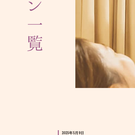
プラン一覧
2025年5月9日