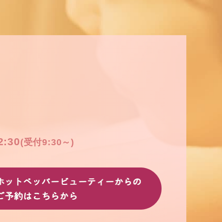
2:30
(受付9:30～)