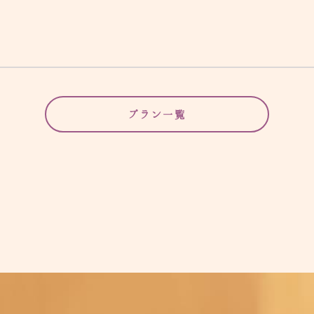
プラン一覧