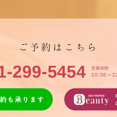
ご予約はこちら
1-299-5454
営業時間
10:30～2