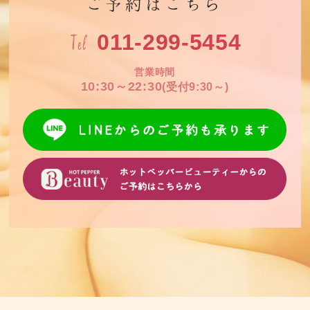
ご予約はこちら
Tel
011-299-5454
営業時間
10:30～22:30
(受付9:30～)