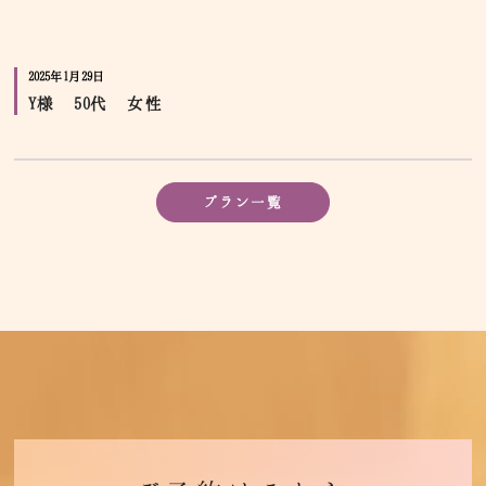
2025年1月29日
Y様 50代 女性
プラン一覧