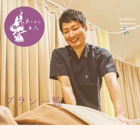
プラン一覧